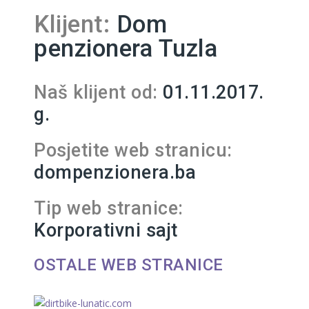
Klijent:
Dom
penzionera Tuzla
Naš klijent od:
01.11.2017.
g.
Posjetite web stranicu:
dompenzionera.ba
Tip web stranice:
Korporativni sajt
OSTALE WEB STRANICE