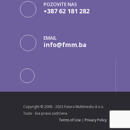
POZOVITE NAS
+387 62 181 282
EMAIL
info@fmm.ba
Copyright © 2008 - 2023 Futura Multimedia d.o.o.
Tuzla - Sva prava zadržana.
Terms of Use
|
Privacy Policy