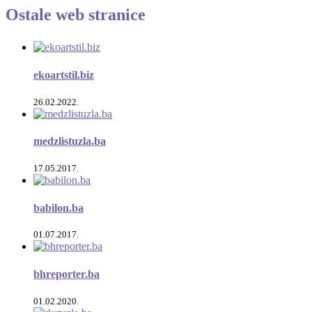
Ostale web stranice
ekoartstil.biz
26.02.2022.
medzlistuzla.ba
17.05.2017.
babilon.ba
01.07.2017.
bhreporter.ba
01.02.2020.