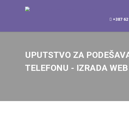
+387 62 
UPUTSTVO ZA PODEŠAVA
TELEFONU - IZRADA WEB