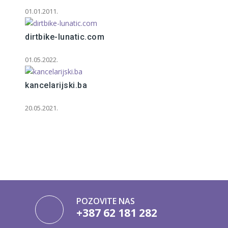
01.01.2011.
dirtbike-lunatic.com
01.05.2022.
kancelarijski.ba
20.05.2021.
POZOVITE NAS
+387 62 181 282