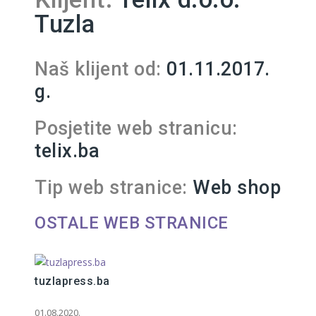
Tuzla
Naš klijent od:
01.11.2017.
g.
Posjetite web stranicu:
telix.ba
Tip web stranice:
Web shop
OSTALE WEB STRANICE
tuzlapress.ba
01.08.2020.