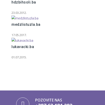
hdzbihsoli.ba
23.03.2012.
medzlistuzla.ba
17.05.2017.
lukavacki.ba
01.07.2015.
POZOVITE NAS