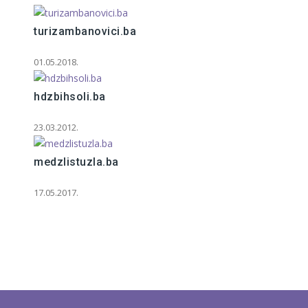
turizambanovici.ba
01.05.2018.
hdzbihsoli.ba
23.03.2012.
medzlistuzla.ba
17.05.2017.