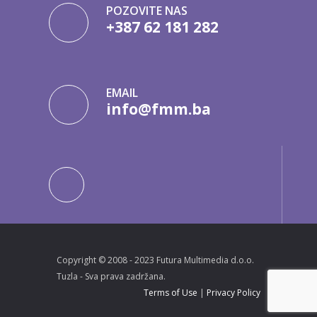
POZOVITE NAS
+387 62 181 282
EMAIL
info@fmm.ba
Copyright © 2008 - 2023 Futura Multimedia d.o.o.
Tuzla - Sva prava zadržana.
Terms of Use
|
Privacy Policy