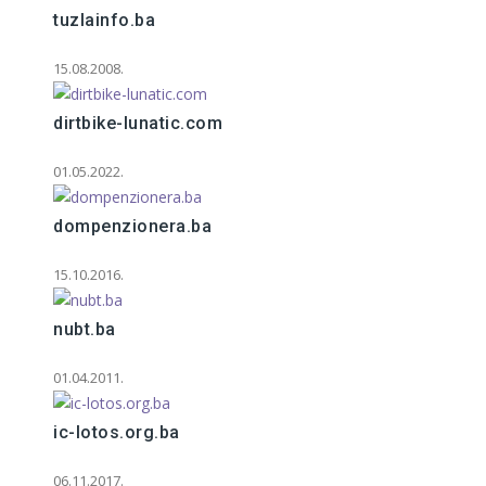
tuzlainfo.ba
15.08.2008.
dirtbike-lunatic.com
01.05.2022.
dompenzionera.ba
15.10.2016.
nubt.ba
01.04.2011.
ic-lotos.org.ba
06.11.2017.